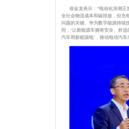
侯金龙表示：“电动化浪潮正
全社会物流成本和碳排放，但充
问题的关键。华为数字能源持续
同，‘让新能源车拥有安全、舒适的
汽车用新能源电’，推动电动汽车