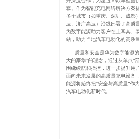
开深度合作，为超过50款车型提
套。作为智能充电网络解决方案提
多个城市（如重庆、深圳、成都）
速、济广高速）沿线部署了高质
为数字能源助力客户在土耳其、泰
站，助力当地汽车电动化的高质
质量和安全是华为数字能源的
大的豪华”的理念，通过从单点“
围绕续航和操控，进一步提升用
面向未来发展的高质量充电设备
能源将始终把“安全与高质量”作
汽车电动化新时代。