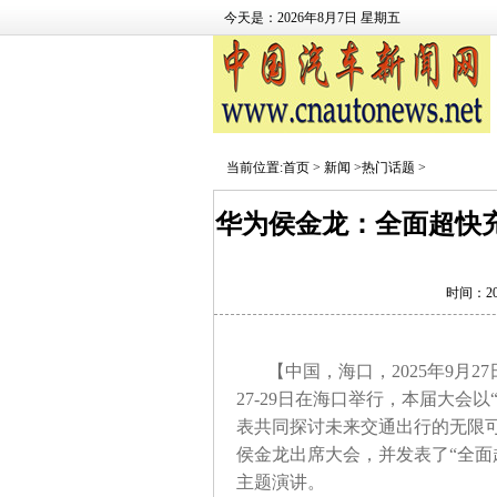
今天是：2026年8月7日 星期五
当前位置:
首页
>
新闻
>
热门话题
>
华为侯金龙：全面超快
时间：2025
【中国，海口，2025年9月27
27-29日在海口举行，本届大会
表共同探讨未来交通出行的无限
侯金龙出席大会，并发表了“全面
主题演讲。