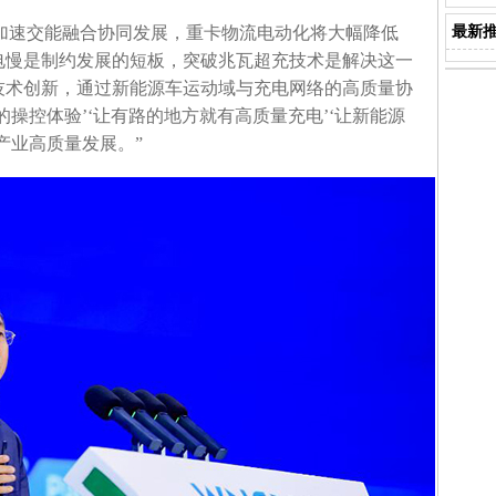
加速交能融合协同发展，重卡物流电动化将大幅降低
最新
电慢是制约发展的短板，突破兆瓦超充技术是解决这一
技术创新，通过新能源车运动域与充电网络的高质量协
操控体验’‘让有路的地方就有高质量充电’‘让新能源
产业高质量发展。”