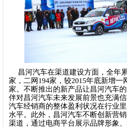
昌河汽车在渠道建设方面，全年
家，二网
194
家，较
2015
年底新增一
家。不断推出的新产品让昌河汽车的
伴对昌河汽车未来发展前景也充满信
汽车经销商的整体盈利状况在行业里
水平。此外，昌河汽车不断创新营销
渠道，通过电商平台展示品牌形象、