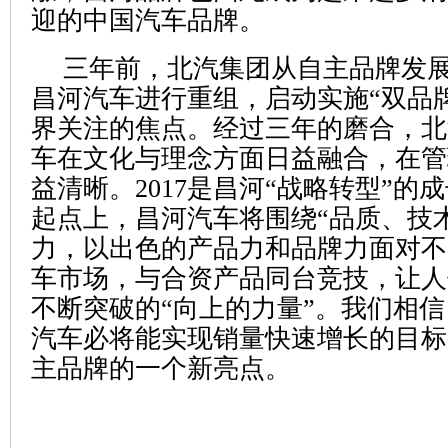
迎的中国汽车品牌。
三年前，北汽集团从自主品牌发
昌河汽车进行重组，启动实施“双品
界关注的焦点。经过三年的磨合，北
车在文化与理念方面日益融合，在管
益清晰。
2017
是昌河“战略转型”的
起点上，昌河汽车将围绕“品质、技
力，以出色的产品力和品牌力面对不
车市场，与合资产品同台竞技，让人
不断突破的“向上的力量”。我们相信
汽车必将能实现销量快速增长的目标
主品牌的一个新亮点。