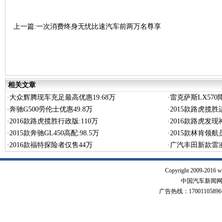
上一篇:一次消费终身无忧比速汽车前两万名尊享
终身质保
下一篇:帅铃T6提前放暑“价” 优惠8000劲
爆来袭
相关文章
·
大众辉腾现车充足最高优惠19.68万
·
雷克萨斯LX570
·
奔驰G500劳伦士优惠49.8万
·
2015款路虎揽胜
·
2016款路虎揽胜行政版:110万
·
2016款路虎发现
·
2015款奔驰GL450高配:98.5万
·
2015款林肯领航
·
2016款福特探险者仅售44万
·
广汽丰田新款雷凌
Copyright 2009-2016 w
中国汽车新闻网 版
广告热线：17001105896 17