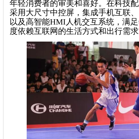
年轻消费者的审美和喜好。在科技配
采用大尺寸中控屏，集成手机互联、
以及高智能
HMI
人机交互系统，满足
度依赖互联网的生活方式和出行需求