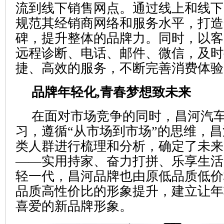
流到线下销售网点。通过线上和线下
规范其经销商网络和服务水平，打造
碑，提升整体的品牌力。同时，以客
远程诊断、电话、邮件、微信，及时
捷、高效的服务，不断完善消费体验
品牌年轻化
,
青春梦想致未来
在面对市场竞争的同时，昌河汽
习，遵循“从市场到市场”的思维，
类人群进行梳理和分析，确定了未来
——
实用持家、奋力打拼、乐享生活
轻一代，昌河品牌也由原低品质低价
品质高性价比的形象提升，建立让年
喜爱的新品牌形象。