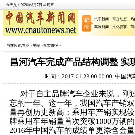
今天是：2026年8月7日 星期五
汽车新闻
车企动态
热
车展新闻
文化赛事
商
当前位置:
首页
>
购车
>
车市快报
>
昌河汽车完成产品结构调整 实
时间：2017-01-23 00:00:00
中国汽
对于自主品牌汽车企业来说，刚
忘的一年。这一年，我国汽车产销双
量再创历史新高；乘用车产销实现较
牌乘用车年销量首次突破
1000
万辆的
2016
年中国汽车的成绩单更添含金量