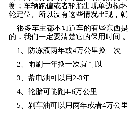
衡；车辆跑偏或者轮胎出现单边损坏
轮定位。所以没有这些情况出现，就
很多车主都不知道车的有些东西
的，我们一定要清楚它的保用时间 
1、防冻液两年或4万公里换一次
2、雨刷一年换一次就可以
3、蓄电池可以用2-3年
4、轮胎可能跑4-6万公里
5、刹车油可以用两年或者4万公