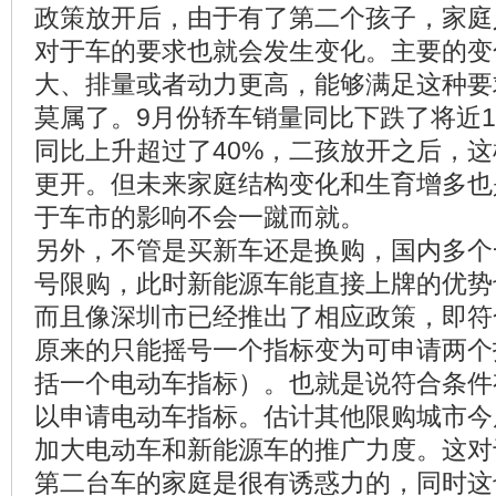
政策放开后，由于有了第二个孩子，家庭
对于车的要求也就会发生变化。主要的变
大、排量或者动力更高，能够满足这种要求
莫属了。9月份轿车销量同比下跌了将近1
同比上升超过了40%，二孩放开之后，
更开。但未来家庭结构变化和生育增多也
于车市的影响不会一蹴而就。
另外，不管是买新车还是换购，国内多个
号限购，此时新能源车能直接上牌的优势
而且像深圳市已经推出了相应政策，即符
原来的只能摇号一个指标变为可申请两个
括一个电动车指标）。也就是说符合条件
以申请电动车指标。估计其他限购城市今
加大电动车和新能源车的推广力度。这对
第二台车的家庭是很有诱惑力的，同时这