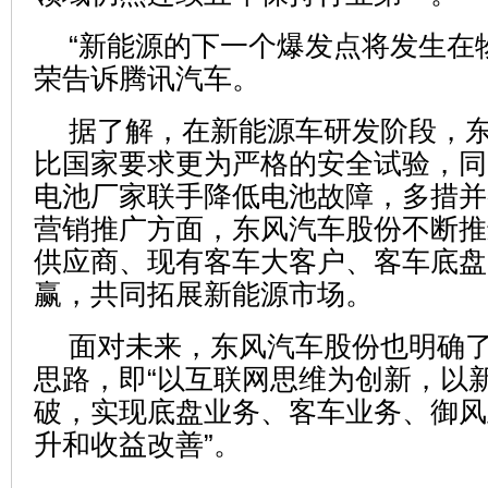
“新能源的下一个爆发点将发生在
荣告诉腾讯汽车。
据了解，在新能源车研发阶段，
比国家要求更为严格的安全试验，同
电池厂家联手降低电池故障，多措并
营销推广方面，东风汽车股份不断推
供应商、现有客车大客户、客车底盘
赢，共同拓展新能源市场。
面对未来，东风汽车股份也明确
思路，即“以互联网思维为创新，以
破，实现底盘业务、客车业务、御风
升和收益改善”。