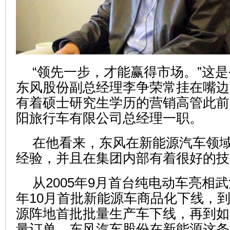
“领先一步，才能赢得市场。”这
东风股份副总经理李争荣常挂在嘴边
有着硕士研究生学历的营销高管此前
阳旅行车有限公司总经理一职。
在他看来，东风在新能源汽车领
经验，并且在集团内部有着很好的技
从2005年9月首台纯电动车亮相武
年10月首批新能源车商品化下线，到2
源阵地首批批量生产车下线，再到如
量订单，东风汽车股份在新能源这条