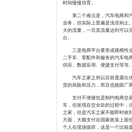
时间慢慢培育。
第二个难点是，汽车电商和汽
业务，但实际上普遍是浅尝则止。
大的流量，一旦其流量达到可以完
台。
三是电商平台要形成规模性业
二手车、零配件和服务的汽车电
供应、数据应用、便捷支付等等
汽车之家之所以目前显露出优势
货的风险和压力，而且也能跟厂
支付不便捷也是制约电商交易
车，但发现在交全款的过程中，
之家，但是汽车之家不能即时收到
方面，大额支付在国家政策上面也
个人在现场值班，这是一个比较庞