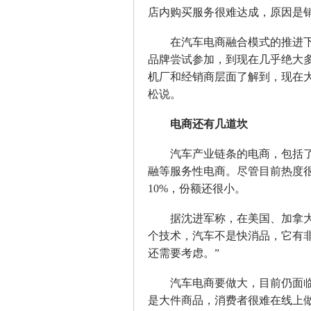
店内购买服务很难达成，原因是
在汽车电商融合模式的推进下，
品牌尝试参加，到现在几乎绝大
机厂和经销商层面了解到，现在
松说。
电商还有几道坎
汽车产业链条的电商，包括了
融等服务性电商。尽管目前热度
10%，份额还很小。
据沈进军称，在美国、加拿大，
个技术，汽车不是快消品，它有
还需要考虑。”
汽车电商要做大，目前仍面临
是大件商品，消费者很难在线上