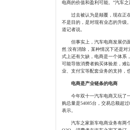
电商的价值和盈利可能。”汽车之
过去被认为是颠覆，现在正在尝
不是目的，是对现有业态的升级。
道记者说。
但事实上，汽车电商发展仍面
然 没有消除，某种情况下还是对
式上还有欠缺，电商是一个体系
可能导致消费者购买体验差，难
业、支付宝等配套业务的支持，
电商是产业链条的电商
今年双十一汽车电商又玩了一
购总量是54085台，交易总额超过
表示。
汽车之家新车电商业务有两个模