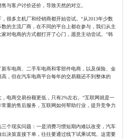
销售与客户讨价还价，导致天然的对立。
很多主机厂和经销商都开始尝试。“从2013年少数
多数的主流厂商，在不同的平台上都在参与，我们从主
大家对电商的方式都打开了心门，愿意主动尝试。”韩
新车电商、二手车电商和零部件电商，以及保险、金
很高，但在汽车电商平台每年的交易额还不到整体的
电商交易份额更低，只有2%左右。“互联网就是一
非常重的售后服务，互联网如何帮助行业，提升竞争力
三个现实问题：一是消费习惯短期内难以改变，汽车
做出决策直接下单，往往要通过线下试乘试驾。这需要